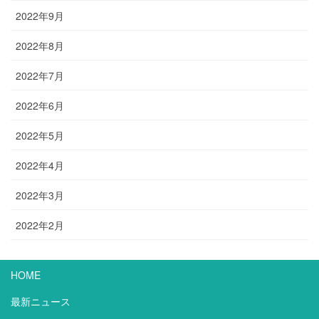
2022年9月
2022年8月
2022年7月
2022年6月
2022年5月
2022年4月
2022年3月
2022年2月
HOME
最新ニュース