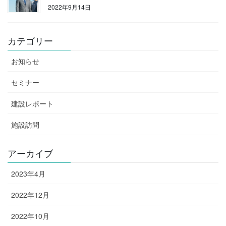
2022年9月14日
カテゴリー
お知らせ
セミナー
建設レポート
施設訪問
アーカイブ
2023年4月
2022年12月
2022年10月