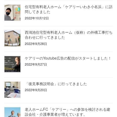
住宅型有料老人ホーム「ケアリーいわき小名浜」に訪
問してきました
2022年10月12日
西鴻池住宅型有料老人ホーム（仮称）の外構工事打ち
合わせに行ってきました
2022年9月28日
ケアリーのYoutube広告の配信がスタートしました！
2022年9月27日
「後見事務説明会」に行ってきました
2022年9月20日
老人ホームFC「ケアリー」への参加を検討される建
設会社・介護事業者が増えています。