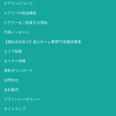
ケアリーについて
ケアリーの収益構造
ケアリーをご提案する理由
代表メッセージ
【建設会社向け】老人ホーム事業FC加盟店募集
エリア制度
セミナー情報
資料ダウンロード
お問合せ
会社案内
プライバシーポリシー
サイトマップ